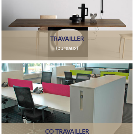
TRAVAILLER
(bureaux)
CO-TRAVAILLER