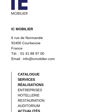
IC MOBILIER
6 rue de Normandie
92400 Courbevoie
France
Tél. : 01 41 88 97 00
Email : info@icmobilier.com
CATALOGUE
SERVICES
RÉALISATIONS
ENTREPRISES
HOTELLERIE
RESTAURATION
AUDITORIUM
ACTUALITÉS