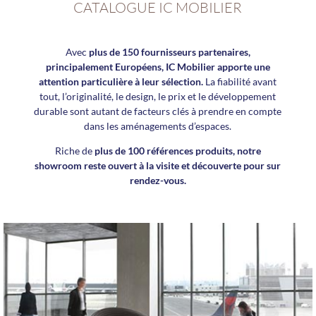
CATALOGUE IC MOBILIER
Avec
plus de 150 fournisseurs partenaires,
principalement Européens, IC Mobilier apporte une
attention particulière à leur sélection.
La fiabilité avant
tout, l’originalité, le design, le prix et le développement
durable sont autant de facteurs clés à prendre en compte
dans les aménagements d’espaces.
Riche de
plus de 100 références produits, notre
showroom reste ouvert à la visite et découverte pour sur
rendez-vous.