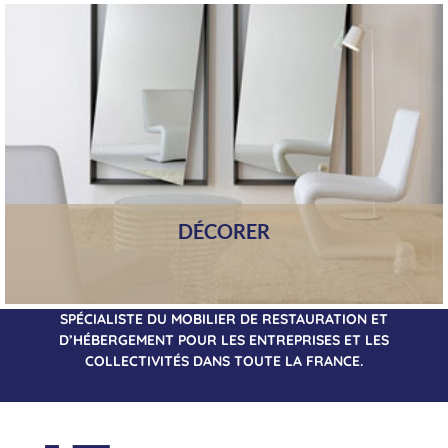
DÉCORER
SPÉCIALISTE DU MOBILIER DE RESTAURATION ET
D’HÉBERGEMENT POUR LES ENTREPRISES ET LES
COLLECTIVITÉS DANS TOUTE LA FRANCE.