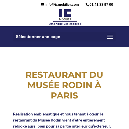
info@icmobilier.com
01 41 88 97 00
Sélectionner une page
RESTAURANT DU
MUSÉE RODIN À
PARIS
Réalisation emblématique et nous tenant à cœur, le
restaurant du Musée Rodin vient d’être entièrement
relooké aussi bien pour sa partie intérieur qu’extérieur.