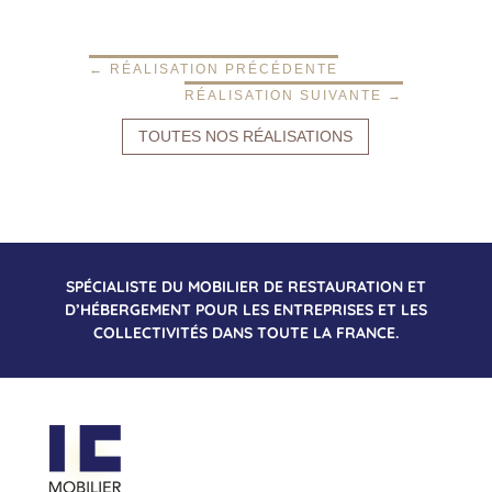
←
RÉALISATION PRÉCÉDENTE
RÉALISATION SUIVANTE
→
TOUTES NOS RÉALISATIONS
SPÉCIALISTE DU MOBILIER DE RESTAURATION ET
D’HÉBERGEMENT POUR LES ENTREPRISES ET LES
COLLECTIVITÉS DANS TOUTE LA FRANCE.