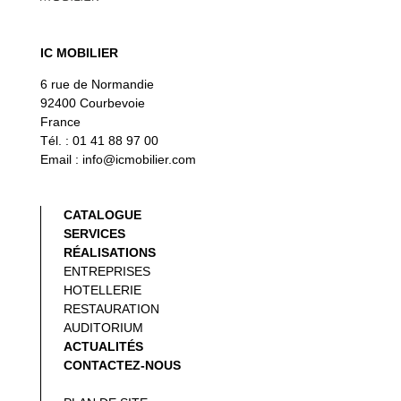
IC MOBILIER
6 rue de Normandie
92400 Courbevoie
France
Tél. : 01 41 88 97 00
Email : info@icmobilier.com
CATALOGUE
SERVICES
RÉALISATIONS
ENTREPRISES
HOTELLERIE
RESTAURATION
AUDITORIUM
ACTUALITÉS
CONTACTEZ-NOUS