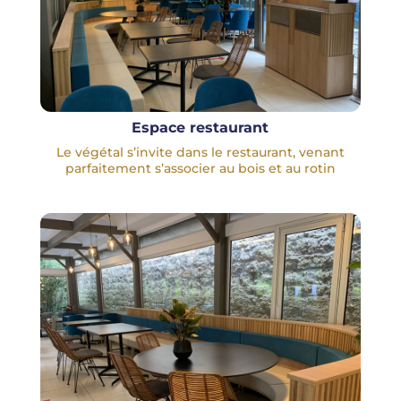
Espace restaurant
Le végétal s’invite dans le restaurant, venant
parfaitement s’associer au bois et au rotin