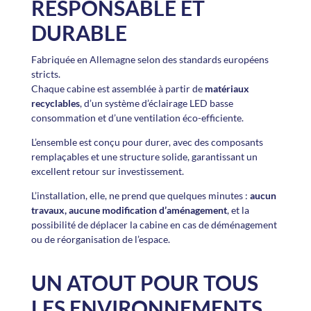
RESPONSABLE ET
DURABLE
Fabriquée en Allemagne selon des standards européens
stricts.
Chaque cabine est assemblée à partir de
matériaux
recyclables
, d’un système d’éclairage LED basse
consommation et d’une ventilation éco-efficiente.
L’ensemble est conçu pour durer, avec des composants
remplaçables et une structure solide, garantissant un
excellent retour sur investissement.
L’installation, elle, ne prend que quelques minutes :
aucun
travaux, aucune modification d’aménagement
, et la
possibilité de déplacer la cabine en cas de déménagement
ou de réorganisation de l’espace.
UN ATOUT POUR TOUS
LES ENVIRONNEMENTS