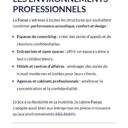
PROFESSIONNELS
La
Focus
s’adresse à toutes les structures qui souhaitent
combiner
performance acoustique, confort et design
:
Espaces de coworking
: créer des zones d’appels et de
réunions confidentielles.
Entreprises et open spaces
: offrir un espace calme à
leurs collaborateurs.
Hôtels et centres d’affaires
: aménager des zones de
travail modernes et isolées pour leurs clients.
Agences et cabinets professionnels
: améliorer la
concentration et la confidentialité.
Grâce à sa flexibilité et sa mobilité, la cabine
Focus
s’adapte aussi bien aux entreprises en pleine croissance
qu’aux environnements déjà établis.