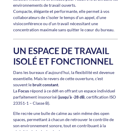
environnements de travail ouverts.
Compacte, élégante et performante, elle permet à vos
collaborateurs de s’isoler le temps d’un appel, d’une
visioconférence ou d’un travail nécessitant une
concentration maximale sans quitter le cœur du bureau.
UN ESPACE DE TRAVAIL
ISOLÉ ET FONCTIONNEL
Dans les bureaux d’aujourd’hui, la flexibilité est devenue
essentielle. Mais le revers de cette ouverture, c’est
souvent le
bruit constant
.
La
Focus
répond à ce défi en offrant un espace individuel
parfaitement insonorisé (
jusqu’à -28 dB
, certification ISO
23351-1 – Classe B).
Elle recrée une bulle de calme au sein même des open
spaces, permettant à chacun de retrouver le contrôle de
son environnement sonore, tout en contribuant à la