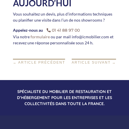
AUJOURD’HUI
Vous souhaitez un devis, plus d’informations techniques
ou planifier une visite dans l’un de nos showrooms ?
Appelez-nous au
01 41 88 97 00
Via notre
formulaire
ou par mail info@icmobilier.com
et
recevez une réponse personnalisée sous 24 h.
←
ARTICLE PRÉCÉDENT
ARTICLE SUIVANT
→
SPÉCIALISTE DU MOBILIER DE RESTAURATION ET
D’HÉBERGEMENT POUR LES ENTREPRISES ET LES
COLLECTIVITÉS DANS TOUTE LA FRANCE.