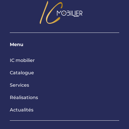
Menu
IC mobilier
Catalogue
Services
Réalisations
Actualités