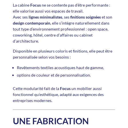
La cabine
Focus
ne se contente pas d’être performante :
elle valorise aussi vos espaces de travail.
Avec ses
lignes minimalistes
, ses
finitions soignées
et son
design contemporain
, elle s’intègre naturellement dans
tout type d’environnement professionnel : open space,
coworking, hôtel, centre d’affaires ou cabinet
d’architecture.
Disponible en plusieurs coloris et finitions, elle peut être
personnalisée selon vos besoins :
Revêtements textiles acoustiques haut de gamme,
options de couleur et de personnalisation.
Cette modularité fait de la
Focus
un mobilier aussi
fonctionnel qu’esthétique, adapté aux exigences des
entreprises modernes.
UNE FABRICATION