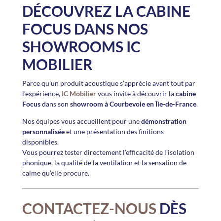
DÉCOUVREZ LA CABINE
FOCUS
DANS NOS
SHOWROOMS IC
MOBILIER
Parce qu’un produit acoustique s’apprécie avant tout par
l’expérience,
IC Mobilier
vous invite à découvrir la
cabine
Focus
dans son
showroom à Courbevoie en Île-de-France
.
Nos équipes vous accueillent pour une
démonstration
personnalisée
et une présentation des finitions
disponibles.
Vous pourrez tester directement l’efficacité de l’isolation
phonique, la qualité de la ventilation et la sensation de
calme qu’elle procure.
CONTACTEZ-NOUS
DÈS