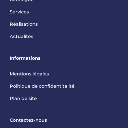
Services
Réalisations
Actualités
Informations
Mentions légales
Politique de confidentitalité
Plan de site
Contactez-nous