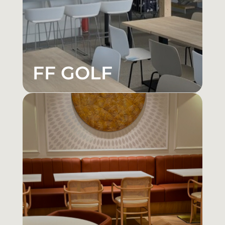
FF GOLF