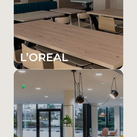
L’OREAL