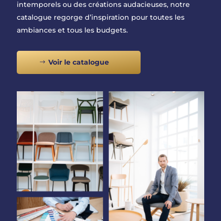
intemporels ou des créations audacieuses, notre
catalogue regorge d’inspiration pour toutes les
ambiances et tous les budgets.
Voir le catalogue