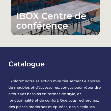
IBOX Centre de
conférence
Catalogue
Explorez notre sélection minutieusement élaborée
de meubles et d’accessoires, conçus pour répondre
à tous vos besoins en termes de style, de
fonctionnalité et de confort. Que vous recherchiez
des pièces modernes et épurées, des classiques