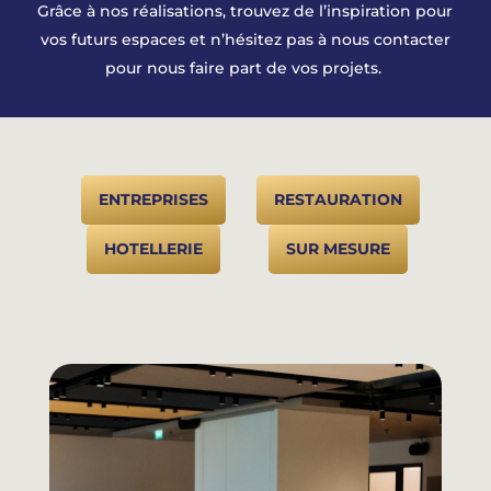
Grâce à nos réalisations, trouvez de l’inspiration pour
vos futurs espaces et n’hésitez pas à nous contacter
pour nous faire part de vos projets.
ENTREPRISES
RESTAURATION
HOTELLERIE
SUR MESURE