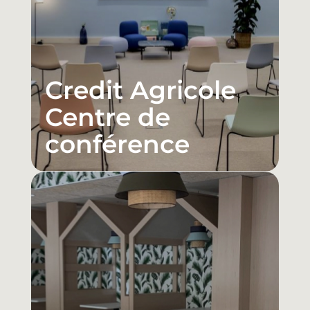
Credit Agricole
Centre de
conférence