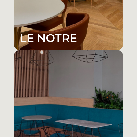
LE NOTRE