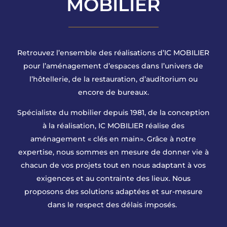
MOBILIER
Retrouvez l’ensemble des réalisations d’IC MOBILIER
pour l’aménagement d’espaces dans l’univers de
l’hôtellerie, de la restauration, d’auditorium ou
encore de bureaux.
Spécialiste du mobilier depuis 1981, de la conception
à la réalisation, IC MOBILIER réalise des
aménagement « clés en main». Grâce à notre
expertise, nous sommes en mesure de donner vie à
chacun de vos projets tout en nous adaptant à vos
exigences et au contrainte des lieux. Nous
proposons des solutions adaptées et sur-mesure
dans le respect des délais imposés.