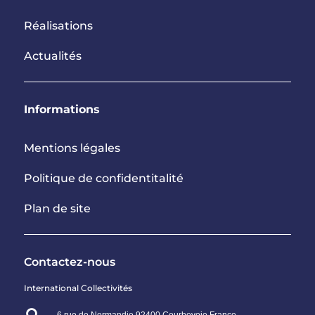
Réalisations
Actualités
Informations
Mentions légales
Politique de confidentitalité
Plan de site
Contactez-nous
International Collectivités
6 rue de Normandie 92400 Courbevoie France