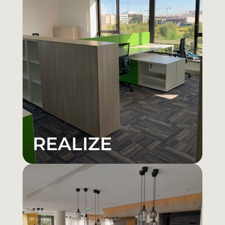
REALIZE