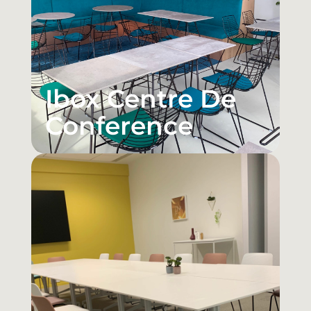
Ibox Centre De
Conference