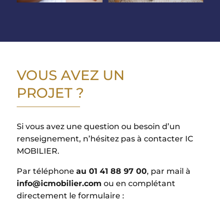
VOUS AVEZ UN
PROJET ?
Si vous avez une question ou besoin d’un
renseignement, n’hésitez pas à contacter IC
MOBILIER.
Par téléphone
au 01 41 88 97 00
, par mail à
info@icmobilier.com
ou en complétant
directement le formulaire :