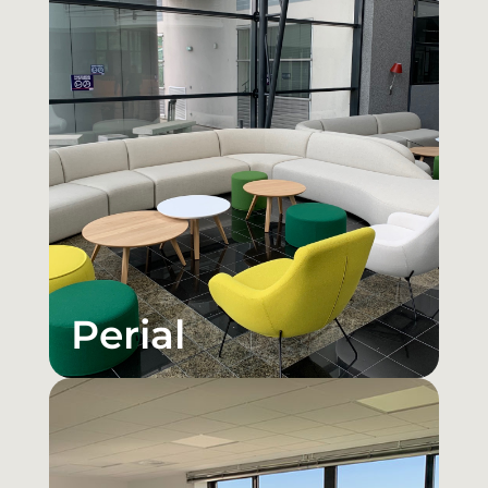
Perial