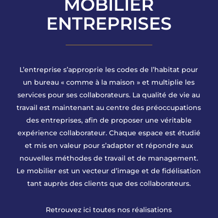
MOBILIER
ENTREPRISES
L’entreprise s’approprie les codes de l’habitat pour
un bureau « comme à la maison » et multiplie les
services pour ses collaborateurs. La qualité de vie au
travail est maintenant au centre des préoccupations
des entreprises, afin de proposer une véritable
expérience collaborateur. Chaque espace est étudié
et mis en valeur pour s’adapter et répondre aux
nouvelles méthodes de travail et de management.
Le mobilier est un vecteur d’image et de fidélisation
tant auprès des clients que des collaborateurs.
Retrouvez ici toutes nos réalisations