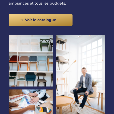
ambiances et tous les budgets.
Voir le catalogue