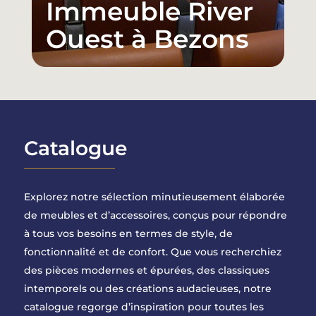
Immeuble River
Ouest à Bezons
Catalogue
Explorez notre sélection minutieusement élaborée
de meubles et d’accessoires, conçus pour répondre
à tous vos besoins en termes de style, de
fonctionnalité et de confort. Que vous recherchiez
des pièces modernes et épurées, des classiques
intemporels ou des créations audacieuses, notre
catalogue regorge d’inspiration pour toutes les