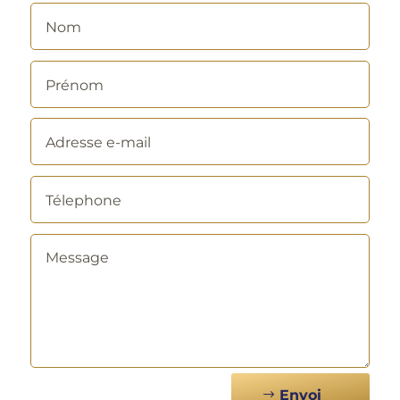
Alternative:
Envoi