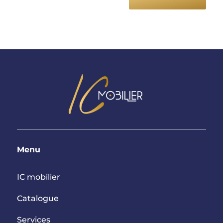
Menu
IC mobilier
Catalogue
Services