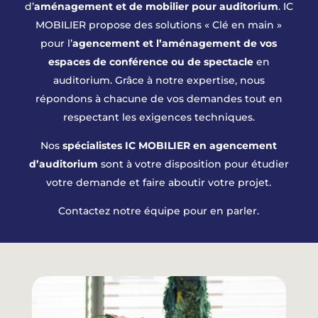
d’
aménagement et de mobilier pour auditorium
. IC
MOBILIER propose des solutions « Clé en main »
pour l’
agencement et l’aménagement de vos
espaces de conférence ou de spectacle
en
auditorium. Grâce à notre expertise, nous
répondons à chacune de vos demandes tout en
respectant les exigences techniques.
Nos
spécialistes IC MOBILIER en agencement
d’auditorium
sont à votre disposition pour étudier
votre demande et faire aboutir votre projet.
Contactez notre équipe pour en parler.