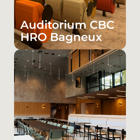
Auditorium CBC
HRO Bagneux