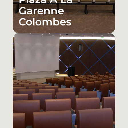
Garenne
Colombes