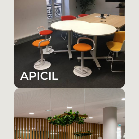
APICIL