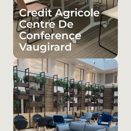
Credit Agricole
Centre De
Conference
Vaugirard