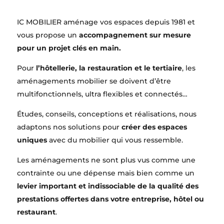
IC MOBILIER aménage vos espaces depuis 1981 et
vous propose un
accompagnement sur mesure
pour un projet clés en main.
Pour
l’hôtellerie, la restauration et le tertiaire
, les
aménagements mobilier se doivent d’être
multifonctionnels, ultra flexibles et connectés…
Études, conseils, conceptions et réalisations, nous
adaptons nos solutions pour
créer des espaces
uniques
avec du mobilier qui vous ressemble.
Les aménagements ne sont plus vus comme une
contrainte ou une dépense mais bien comme un
levier important et indissociable de la qualité des
prestations offertes dans votre entreprise, hôtel ou
restaurant
.