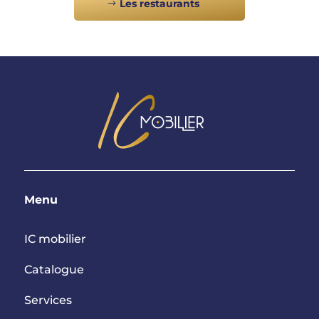
Les restaurants
Menu
IC mobilier
Catalogue
Services