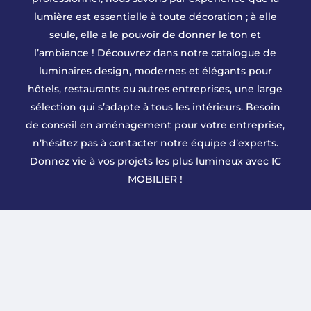
lumière est essentielle à toute décoration ; à elle
seule, elle a le pouvoir de donner le ton et
l’ambiance ! Découvrez dans notre catalogue de
luminaires design, modernes et élégants pour
hôtels, restaurants ou autres entreprises, une large
sélection qui s’adapte à tous les intérieurs. Besoin
de conseil en aménagement pour votre entreprise,
n’hésitez pas à contacter notre équipe d’experts.
Donnez vie à vos projets les plus lumineux avec IC
MOBILIER !