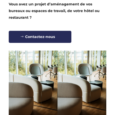
Vous avez un projet d’aménagement de vos
bureaux ou espaces de travail, de votre hôtel ou
restaurant ?
Contactez-nous