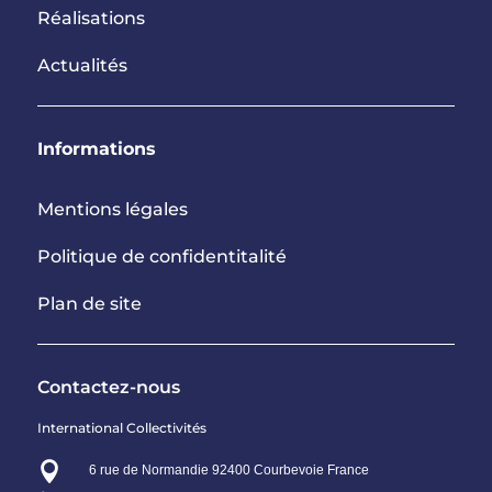
Réalisations
Actualités
Informations
Mentions légales
Politique de confidentitalité
Plan de site
Contactez-nous
International Collectivités

6 rue de Normandie 92400 Courbevoie France