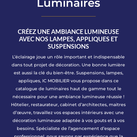
Luminaires
CRÉEZ UNE AMBIANCE LUMINEUSE
AVEC NOS LAMPES, APPLIQUES ET
SUSPENSIONS
L’éclairage joue un rôle important et indispensable
dans tout projet de décoration. Une bonne lumière
est aussi la clé du bien-être. Suspensions, lampes,
appliques, IC MOBILIER vous propose dans ce
catalogue de luminaires haut de gamme tout le
nécessaire pour une ambiance lumineuse réussie !
Hôtelier, restaurateur, cabinet d’architectes, maitres
d’œuvre, travaillez vos espaces intérieurs avec une
décoration lumineuse adaptée à vos gouts et à vos
besoins. Spécialiste de l’agencement d’espace
professionnel, nous savons par expérience que la