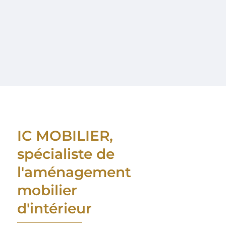
IC MOBILIER,
spécialiste de
l'aménagement
mobilier
d'intérieur