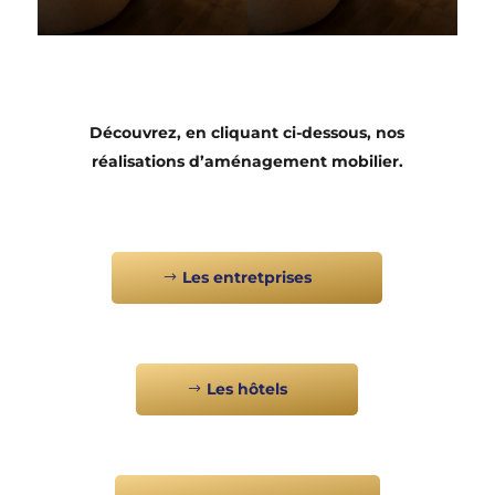
Découvrez, en cliquant ci-dessous, nos
réalisations d’aménagement mobilier.
Les entretprises
Les hôtels