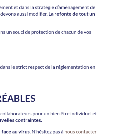
ement et dans la stratégie d’aménagement de
 devons aussi modifier.
La refonte de tout un
ns un souci de protection de chacun de vos
ans le strict respect de la réglementation en
RÉABLES
 collaborateurs pour un bien être individuel et
uvelles contraintes.
 face au virus
. N’hésitez pas à
nous contacter