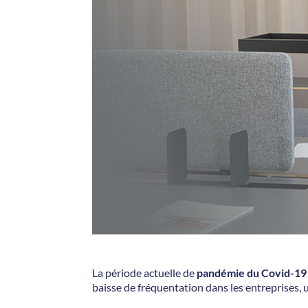
La période actuelle de
pandémie du Covid-19 m
baisse de fréquentation dans les entreprises,