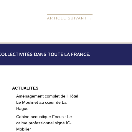
ARTICLE SUIVANT
→
COLLECTIVITÉS DANS TOUTE LA FRANCE.
ACTUALITÉS
Aménagement complet de l’Hôtel
Le Moulinet au cœur de La
Hague
Cabine acoustique Focus : Le
calme professionnel signé IC-
Mobilier