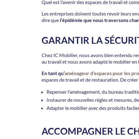
Quel est l’avenir des espaces de travail et co
Les entreprises doivent toutes revoir leurs env
dire que
l’épidémie que nous traversons ch
GARANTIR LA SÉCURIT
Chez IC Mobilier, nous avons bien entendu revu
au travail et nous avons adapté le mobilier en 
En tant qu’
aménageur d’espaces pour les pro
espaces de travail et de restauration. De créer
Repenser l’aménagement, du bureau tradition
Instaurer de nouvelles règles et mesures, de
Adapter le mobilier avec des produits facile
ACCOMPAGNER LE C