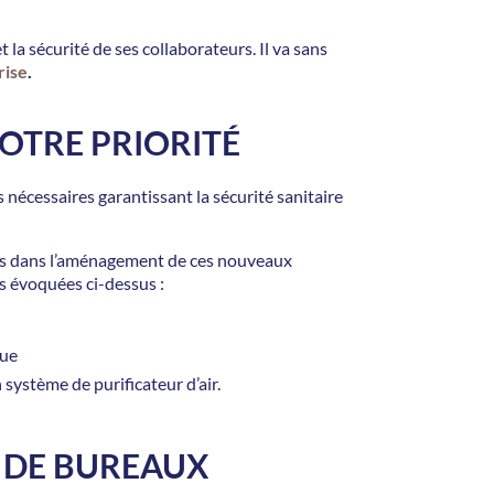
 la sécurité de ses collaborateurs. Il va sans
rise
.
NOTRE PRIORITÉ
nécessaires garantissant la sécurité sanitaire
ses dans l’aménagement de ces nouveaux
és évoquées ci-dessus :
que
système de purificateur d’air.
DE BUREAUX